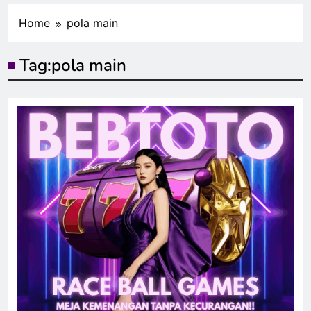
Home
pola main
Tag:
pola main