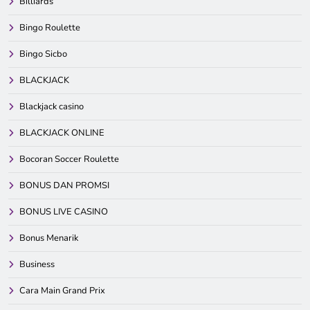
Billiards
Bingo Roulette
Bingo Sicbo
BLACKJACK
Blackjack casino
BLACKJACK ONLINE
Bocoran Soccer Roulette
BONUS DAN PROMSI
BONUS LIVE CASINO
Bonus Menarik
Business
Cara Main Grand Prix