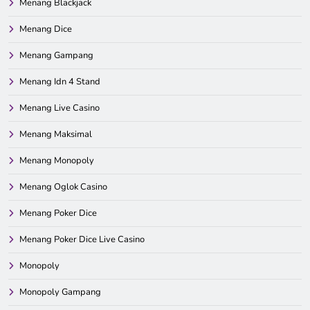
Menang Blackjack
Menang Dice
Menang Gampang
Menang Idn 4 Stand
Menang Live Casino
Menang Maksimal
Menang Monopoly
Menang Oglok Casino
Menang Poker Dice
Menang Poker Dice Live Casino
Monopoly
Monopoly Gampang