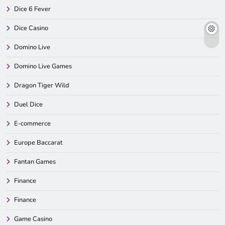
Dice 6 Fever
Dice Casino
Domino Live
Domino Live Games
Dragon Tiger Wild
Duel Dice
E-commerce
Europe Baccarat
Fantan Games
Finance
Finance
Game Casino