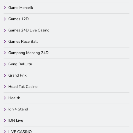
Game Menarik
Games 12D
Games 24D Live Casino
Games Race Ball
Gampang Menang 24D
Gong Ball Jitu
Grand Prix
Head Tail Casino
Health
Idn 4 Stand
IDN Live
LIVE CASINO