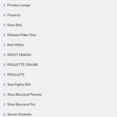
Private Lounge
Property
Race Ball
Rahasia Poker Dice
Red White
ROLET MAKAU
ROULETTE ONLINE
ROULLETE
Shio Fights IDN
Situs Baccarat Pemula
Situs Baccarat Pro
Soccer Roulette