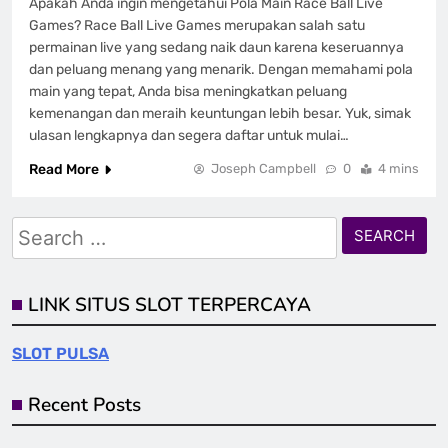
Apakah Anda ingin mengetahui Pola Main Race Ball Live
Games? Race Ball Live Games merupakan salah satu
permainan live yang sedang naik daun karena keseruannya
dan peluang menang yang menarik. Dengan memahami pola
main yang tepat, Anda bisa meningkatkan peluang
kemenangan dan meraih keuntungan lebih besar. Yuk, simak
ulasan lengkapnya dan segera daftar untuk mulai…
Read More
Joseph Campbell
0
4 mins
Search
for:
LINK SITUS SLOT TERPERCAYA
SLOT PULSA
Recent Posts