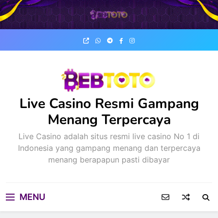
Skip
to
content
Live Casino Resmi Gampang
Menang Terpercaya
Live Casino adalah situs resmi live casino No 1 di
Indonesia yang gampang menang dan terpercaya
menang berapapun pasti dibayar
MENU