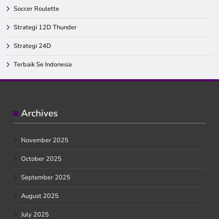
Soccer Roulette
Strategi 12D Thunder
Strategi 24D
Terbaik Se Indonesia
Archives
November 2025
October 2025
September 2025
August 2025
July 2025