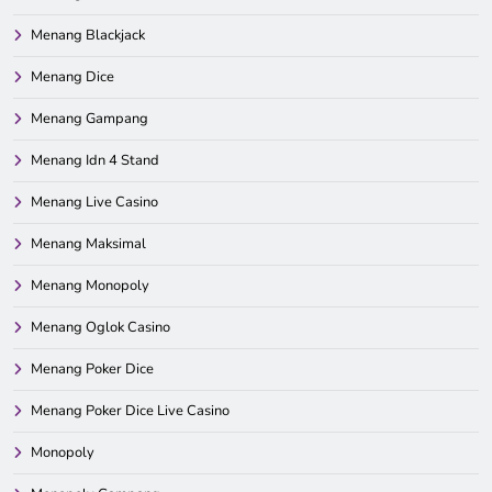
Menang Blackjack
Menang Dice
Menang Gampang
Menang Idn 4 Stand
Menang Live Casino
Menang Maksimal
Menang Monopoly
Menang Oglok Casino
Menang Poker Dice
Menang Poker Dice Live Casino
Monopoly