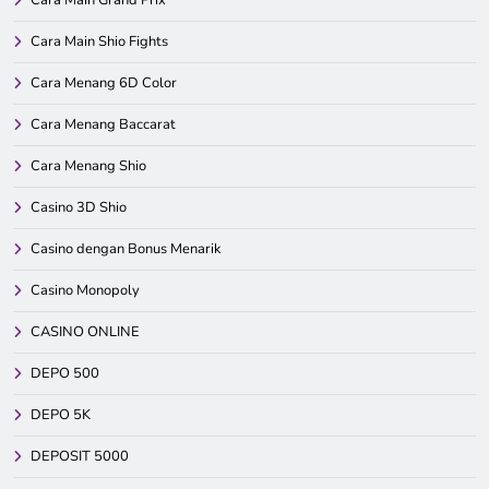
Cara Main Shio Fights
Cara Menang 6D Color
Cara Menang Baccarat
Cara Menang Shio
Casino 3D Shio
Casino dengan Bonus Menarik
Casino Monopoly
CASINO ONLINE
DEPO 500
DEPO 5K
DEPOSIT 5000