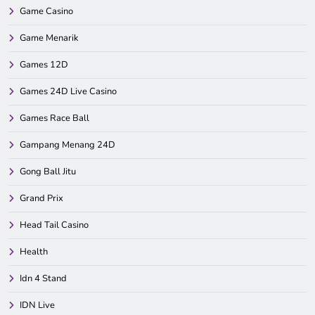
Game Casino
Game Menarik
Games 12D
Games 24D Live Casino
Games Race Ball
Gampang Menang 24D
Gong Ball Jitu
Grand Prix
Head Tail Casino
Health
Idn 4 Stand
IDN Live