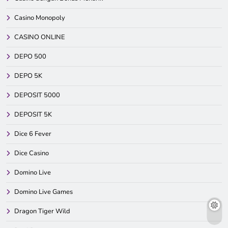
Casino Monopoly
CASINO ONLINE
DEPO 500
DEPO 5K
DEPOSIT 5000
DEPOSIT 5K
Dice 6 Fever
Dice Casino
Domino Live
Domino Live Games
Dragon Tiger Wild