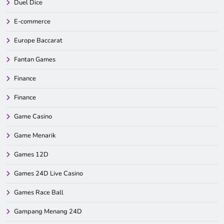
Duel Dice
E-commerce
Europe Baccarat
Fantan Games
Finance
Finance
Game Casino
Game Menarik
Games 12D
Games 24D Live Casino
Games Race Ball
Gampang Menang 24D