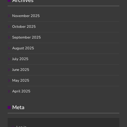
Archives
November 2025
October 2025
September 2025
August 2025
July 2025
June 2025
May 2025
April 2025
Meta