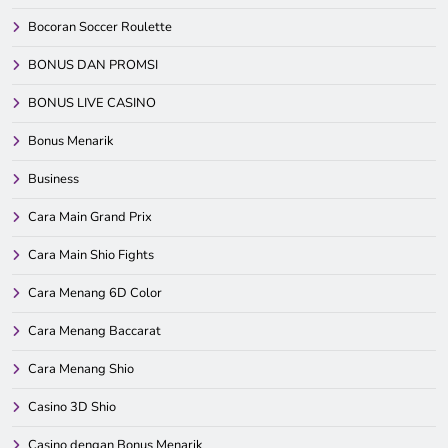
Bocoran Soccer Roulette
BONUS DAN PROMSI
BONUS LIVE CASINO
Bonus Menarik
Business
Cara Main Grand Prix
Cara Main Shio Fights
Cara Menang 6D Color
Cara Menang Baccarat
Cara Menang Shio
Casino 3D Shio
Casino dengan Bonus Menarik