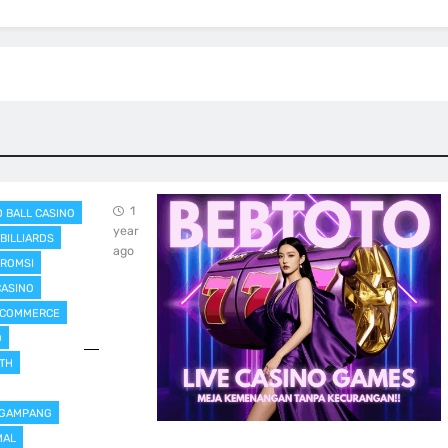
1
D BALL CASINO
year
BILLIARDS
ago
PROMSI
CASINO
-COMMERCE
O
TH
GAMPANG
MAL