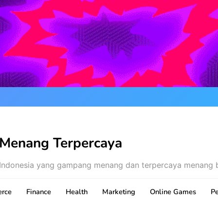
 Menang Terpercaya
 di Indonesia yang gampang menang dan terpercaya menang 
rce
Finance
Health
Marketing
Online Games
Pe