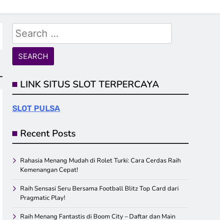
Search
for:
LINK SITUS SLOT TERPERCAYA
SLOT PULSA
Recent Posts
Rahasia Menang Mudah di Rolet Turki: Cara Cerdas Raih
Kemenangan Cepat!
Raih Sensasi Seru Bersama Football Blitz Top Card dari
Pragmatic Play!
Raih Menang Fantastis di Boom City – Daftar dan Main