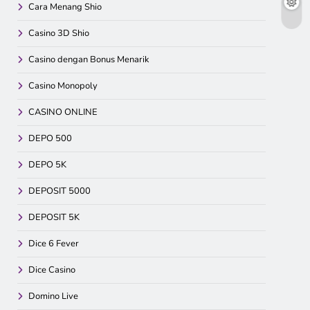
Cara Menang Shio
Casino 3D Shio
Casino dengan Bonus Menarik
Casino Monopoly
CASINO ONLINE
DEPO 500
DEPO 5K
DEPOSIT 5000
DEPOSIT 5K
Dice 6 Fever
Dice Casino
Domino Live