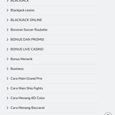
BLACKJACK
Blackjack casino
BLACKJACK ONLINE
Bocoran Soccer Roulette
BONUS DAN PROMSI
BONUS LIVE CASINO
Bonus Menarik
Business
Cara Main Grand Prix
Cara Main Shio Fights
Cara Menang 6D Color
Cara Menang Baccarat