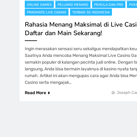
ONLINE GAMES
PELUANG MENANG
PEMULA DAN PRO
POK
PRAGMATIC LIVE CASINO
TERBAIK SE INDONESIA
Rahasia Menang Maksimal di Live Cas
Daftar dan Main Sekarang!
Ingin merasakan sensasi seru sekaligus mendapatkan ke
Saatnya Anda mencoba Menang Maksimal Live Casino Ga
semakin populer di kalangan pecinta judi online. Dengan t
langsung, Anda bisa bermain layaknya di kasino nyata tan
rumah. Artikel ini akan mengupas cara agar Anda bisa Me
Casino serta mengajak…
Read More
Joseph Ca