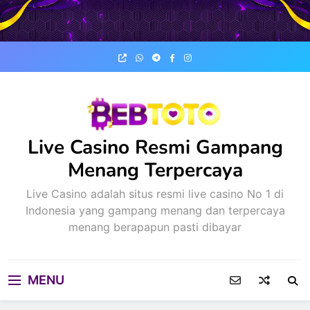
Skip
to
content
Live Casino Resmi Gampang
Menang Terpercaya
Live Casino adalah situs resmi live casino No 1 di
Indonesia yang gampang menang dan terpercaya
menang berapapun pasti dibayar
MENU