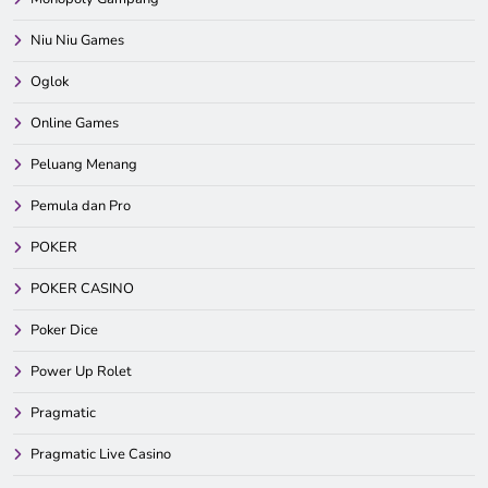
Niu Niu Games
Oglok
Online Games
Peluang Menang
Pemula dan Pro
POKER
POKER CASINO
Poker Dice
Power Up Rolet
Pragmatic
Pragmatic Live Casino