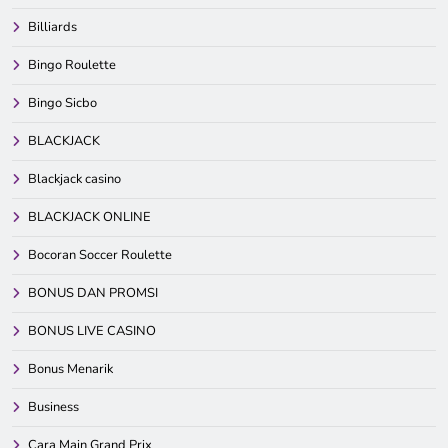
Billiards
Bingo Roulette
Bingo Sicbo
BLACKJACK
Blackjack casino
BLACKJACK ONLINE
Bocoran Soccer Roulette
BONUS DAN PROMSI
BONUS LIVE CASINO
Bonus Menarik
Business
Cara Main Grand Prix