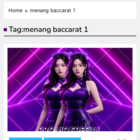
Home
menang baccarat 1
Tag:
menang baccarat 1