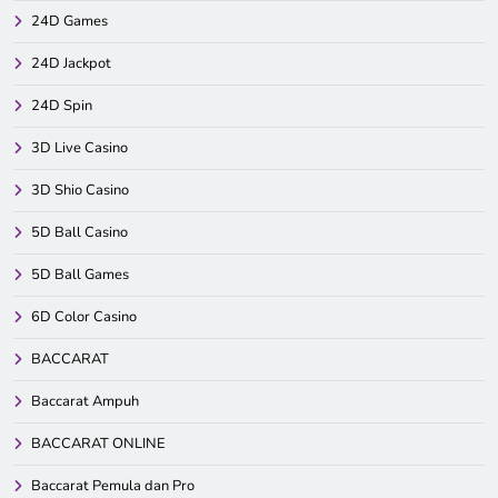
24D Games
24D Jackpot
24D Spin
3D Live Casino
3D Shio Casino
5D Ball Casino
5D Ball Games
6D Color Casino
BACCARAT
Baccarat Ampuh
BACCARAT ONLINE
Baccarat Pemula dan Pro