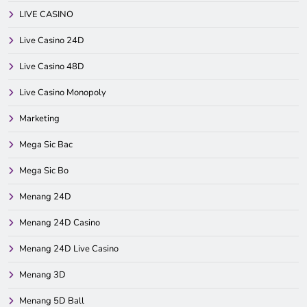
LIVE CASINO
Live Casino 24D
Live Casino 48D
Live Casino Monopoly
Marketing
Mega Sic Bac
Mega Sic Bo
Menang 24D
Menang 24D Casino
Menang 24D Live Casino
Menang 3D
Menang 5D Ball