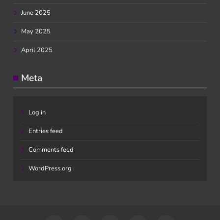
June 2025
May 2025
April 2025
Meta
Log in
Entries feed
Comments feed
WordPress.org