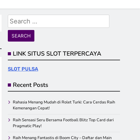
Search
for:
LINK SITUS SLOT TERPERCAYA
SLOT PULSA
Recent Posts
Rahasia Menang Mudah di Rolet Turki: Cara Cerdas Raih
Kemenangan Cepat!
Raih Sensasi Seru Bersama Football Blitz Top Card dari
Pragmatic Play!
Raih Menang Fantastis di Boom City – Daftar dan Main