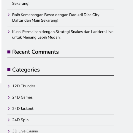
Sekarang!
Raih Kemenangan Besar dengan Dadu di Dice City –
Daftar dan Main Sekarang!
Kuasi Permainan dengan Strategi Snakes dan Ladders Live
untuk Menang Lebih Mudah!
Recent Comments
Categories
12D Thunder
24D Games
24D Jackpot
24D Spin
3D Live Casino