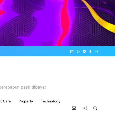
berapapun pasti dibayar
t Care
Property
Technology