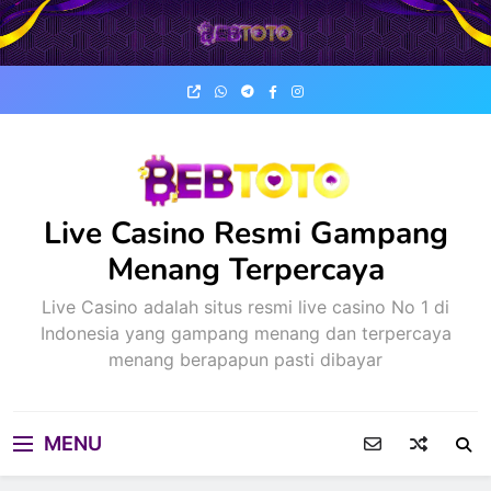
Skip
to
content
Live Casino Resmi Gampang
Menang Terpercaya
Live Casino adalah situs resmi live casino No 1 di
Indonesia yang gampang menang dan terpercaya
menang berapapun pasti dibayar
MENU