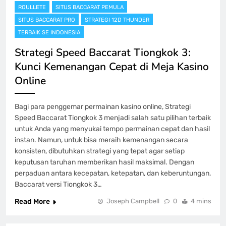
ROULLETE
SITUS BACCARAT PEMULA
SITUS BACCARAT PRO
STRATEGI 12D THUNDER
TERBAIK SE INDONESIA
Strategi Speed Baccarat Tiongkok 3:
Kunci Kemenangan Cepat di Meja Kasino
Online
Bagi para penggemar permainan kasino online, Strategi
Speed Baccarat Tiongkok 3 menjadi salah satu pilihan terbaik
untuk Anda yang menyukai tempo permainan cepat dan hasil
instan. Namun, untuk bisa meraih kemenangan secara
konsisten, dibutuhkan strategi yang tepat agar setiap
keputusan taruhan memberikan hasil maksimal. Dengan
perpaduan antara kecepatan, ketepatan, dan keberuntungan,
Baccarat versi Tiongkok 3…
Read More
Joseph Campbell
0
4 mins