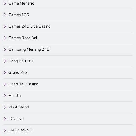
Game Menarik
Games 12D
Games 24D Live Casino
Games Race Ball
Gampang Menang 24D
Gong Ball Jitu
Grand Prix
Head Tail Casino
Health
Idn 4 Stand
IDN Live
LIVE CASINO