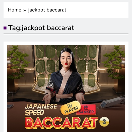
Home
jackpot baccarat
Tag:
jackpot baccarat