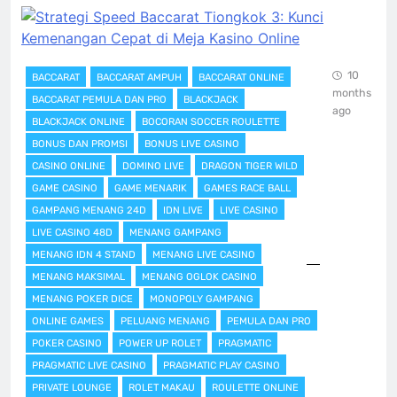
10
BACCARAT
BACCARAT AMPUH
BACCARAT ONLINE
months
BACCARAT PEMULA DAN PRO
BLACKJACK
ago
BLACKJACK ONLINE
BOCORAN SOCCER ROULETTE
BONUS DAN PROMSI
BONUS LIVE CASINO
CASINO ONLINE
DOMINO LIVE
DRAGON TIGER WILD
GAME CASINO
GAME MENARIK
GAMES RACE BALL
GAMPANG MENANG 24D
IDN LIVE
LIVE CASINO
LIVE CASINO 48D
MENANG GAMPANG
MENANG IDN 4 STAND
MENANG LIVE CASINO
MENANG MAKSIMAL
MENANG OGLOK CASINO
MENANG POKER DICE
MONOPOLY GAMPANG
ONLINE GAMES
PELUANG MENANG
PEMULA DAN PRO
POKER CASINO
POWER UP ROLET
PRAGMATIC
PRAGMATIC LIVE CASINO
PRAGMATIC PLAY CASINO
PRIVATE LOUNGE
ROLET MAKAU
ROULETTE ONLINE