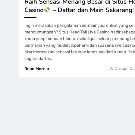
Raih Sensasi Menang Besar di Situs He
Casino
– Daftar dan Main Sekarang!
Ingin merasakan pengalaman bermain judi online yang se
menguntungkan? Situs Head Tail Live Casino hadir sebagai
kamu yang mencari hiburan sekaligus peluang menang b
permainan yang mudah dipahami dan suasana live casino
bisa merasakan sensasi taruhan langsung dari rumah. Yuk, 
segera daftar…
Read More
Joseph Ca