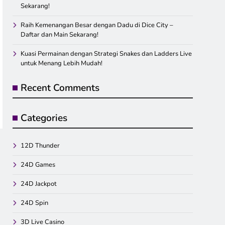
Sekarang!
Raih Kemenangan Besar dengan Dadu di Dice City –
Daftar dan Main Sekarang!
Kuasi Permainan dengan Strategi Snakes dan Ladders Live
untuk Menang Lebih Mudah!
Recent Comments
Categories
12D Thunder
24D Games
24D Jackpot
24D Spin
3D Live Casino