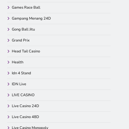
Games Race Ball
Gampang Menang 24D
Gong Ball Jitu
Grand Prix
Head Tail Casino
Health
Idn 4 Stand
IDN Live
LIVE CASINO
Live Casino 24D
Live Casino 48D
Live Casino Monopoly