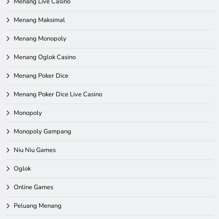
Menang Live Casino
Menang Maksimal
Menang Monopoly
Menang Oglok Casino
Menang Poker Dice
Menang Poker Dice Live Casino
Monopoly
Monopoly Gampang
Niu Niu Games
Oglok
Online Games
Peluang Menang