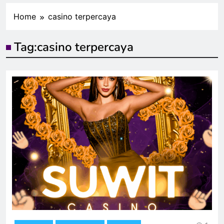
Home
casino terpercaya
Tag:
casino terpercaya