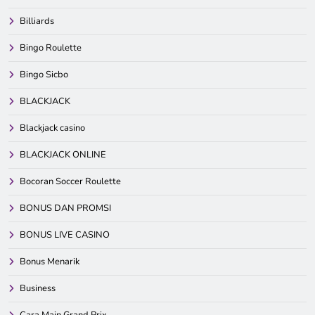
Billiards
Bingo Roulette
Bingo Sicbo
BLACKJACK
Blackjack casino
BLACKJACK ONLINE
Bocoran Soccer Roulette
BONUS DAN PROMSI
BONUS LIVE CASINO
Bonus Menarik
Business
Cara Main Grand Prix