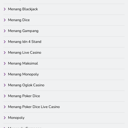
Menang Blackjack
Menang Dice
Menang Gampang
Menang Idn 4 Stand
Menang Live Casino
Menang Maksimal
Menang Monopoly
Menang Oglok Casino
Menang Poker Dice
Menang Poker Dice Live Casino
Monopoly