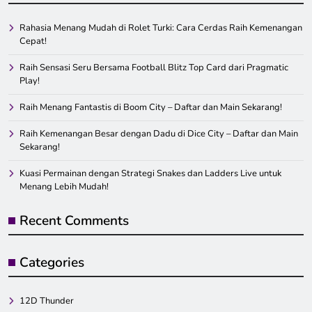
Rahasia Menang Mudah di Rolet Turki: Cara Cerdas Raih Kemenangan
Cepat!
Raih Sensasi Seru Bersama Football Blitz Top Card dari Pragmatic
Play!
Raih Menang Fantastis di Boom City – Daftar dan Main Sekarang!
Raih Kemenangan Besar dengan Dadu di Dice City – Daftar dan Main
Sekarang!
Kuasi Permainan dengan Strategi Snakes dan Ladders Live untuk
Menang Lebih Mudah!
Recent Comments
Categories
12D Thunder