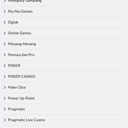
Monopoly Gampang
Niu Niu Games
Oglok
Online Games
Peluang Menang
Pemula dan Pro
POKER
POKER CASINO
Poker Dice
Power Up Rolet
Pragmatic
Pragmatic Live Casino