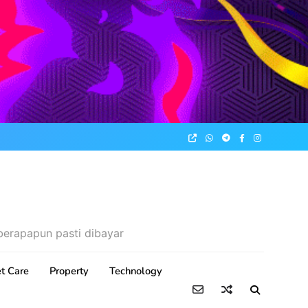
berapapun pasti dibayar
t Care
Property
Technology