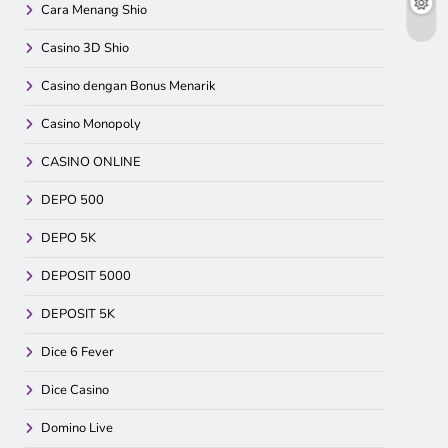
Cara Menang Shio
Casino 3D Shio
Casino dengan Bonus Menarik
Casino Monopoly
CASINO ONLINE
DEPO 500
DEPO 5K
DEPOSIT 5000
DEPOSIT 5K
Dice 6 Fever
Dice Casino
Domino Live