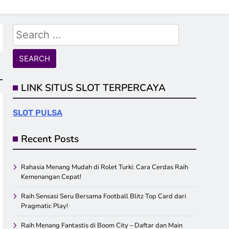
Search
for:
LINK SITUS SLOT TERPERCAYA
SLOT PULSA
Recent Posts
Rahasia Menang Mudah di Rolet Turki: Cara Cerdas Raih
Kemenangan Cepat!
Raih Sensasi Seru Bersama Football Blitz Top Card dari
Pragmatic Play!
Raih Menang Fantastis di Boom City – Daftar dan Main