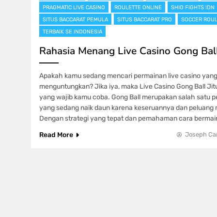
PRAGMATIC LIVE CASINO
ROULETTE ONLINE
SHIO FIGHTS IDN
SITUS BACCARAT PEMULA
SITUS BACCARAT PRO
SOCCER ROU
TERBAIK SE INDONESIA
Rahasia Menang Live Casino Gong Ball
Apakah kamu sedang mencari permainan live casino yang
menguntungkan? Jika iya, maka Live Casino Gong Ball Jitu
yang wajib kamu coba. Gong Ball merupakan salah satu p
yang sedang naik daun karena keseruannya dan peluang
Dengan strategi yang tepat dan pemahaman cara bermain
Read More
Joseph Ca