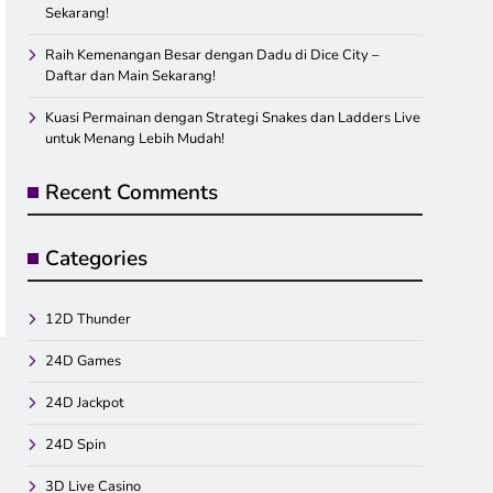
Sekarang!
Raih Kemenangan Besar dengan Dadu di Dice City –
Daftar dan Main Sekarang!
Kuasi Permainan dengan Strategi Snakes dan Ladders Live
untuk Menang Lebih Mudah!
Recent Comments
Categories
12D Thunder
24D Games
24D Jackpot
24D Spin
3D Live Casino