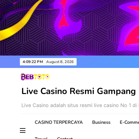
Skip
to
content
4:09:23 PM
August 8, 2026
Live Casino Resmi Gampang
Live Casino adalah situs resmi live casino No 1
CASINO TERPERCAYA
Business
E-Comme
Travel
Contact