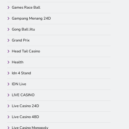
Games Race Ball
Gampang Menang 24D
Gong Ball Jitu
Grand Prix
Head Tail Casino
Health
Idn 4 Stand
IDN Live
LIVE CASINO
Live Casino 24D
Live Casino 48D
Live Casino Monopoly