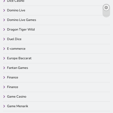
Dice Casino
Domino Live
Domino Live Games
Dragon Tiger Wild
Duel Dice
E-commerce
Europe Baccarat
Fantan Games
Finance
Finance
Game Casino
Game Menarik