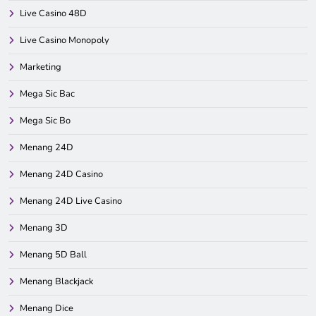
Live Casino 48D
Live Casino Monopoly
Marketing
Mega Sic Bac
Mega Sic Bo
Menang 24D
Menang 24D Casino
Menang 24D Live Casino
Menang 3D
Menang 5D Ball
Menang Blackjack
Menang Dice