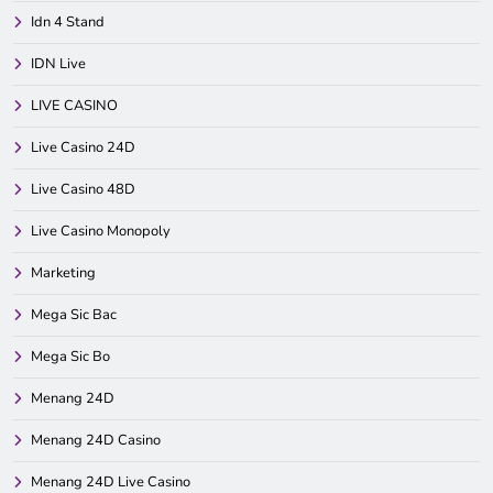
Idn 4 Stand
IDN Live
LIVE CASINO
Live Casino 24D
Live Casino 48D
Live Casino Monopoly
Marketing
Mega Sic Bac
Mega Sic Bo
Menang 24D
Menang 24D Casino
Menang 24D Live Casino