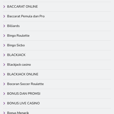
BACCARAT ONLINE
Baccarat Pemula dan Pro
Billiards
Bingo Roulette
Bingo Sicbo
BLACKJACK
Blackjack casino
BLACKJACK ONLINE
Bocoran Soccer Roulette
BONUS DAN PROMSI
BONUS LIVE CASINO
Bonus Menarik