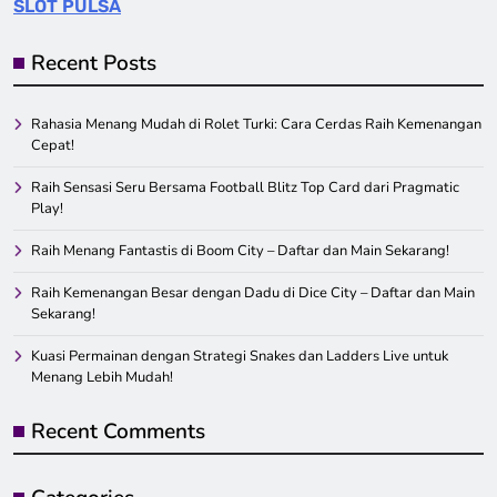
SLOT PULSA
Recent Posts
Rahasia Menang Mudah di Rolet Turki: Cara Cerdas Raih Kemenangan
Cepat!
Raih Sensasi Seru Bersama Football Blitz Top Card dari Pragmatic
Play!
Raih Menang Fantastis di Boom City – Daftar dan Main Sekarang!
Raih Kemenangan Besar dengan Dadu di Dice City – Daftar dan Main
Sekarang!
Kuasi Permainan dengan Strategi Snakes dan Ladders Live untuk
Menang Lebih Mudah!
Recent Comments