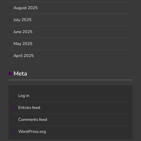
August 2025
July 2025
June 2025
May 2025
April 2025
Meta
Log in
Entries feed
Comments feed
WordPress.org