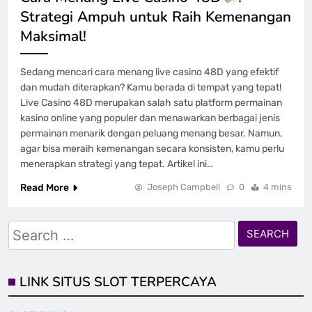
Strategi Ampuh untuk Raih Kemenangan
Maksimal!
Sedang mencari cara menang live casino 48D yang efektif
dan mudah diterapkan? Kamu berada di tempat yang tepat!
Live Casino 48D merupakan salah satu platform permainan
kasino online yang populer dan menawarkan berbagai jenis
permainan menarik dengan peluang menang besar. Namun,
agar bisa meraih kemenangan secara konsisten, kamu perlu
menerapkan strategi yang tepat. Artikel ini…
Read More
Joseph Campbell
0
4 mins
Search
for:
LINK SITUS SLOT TERPERCAYA