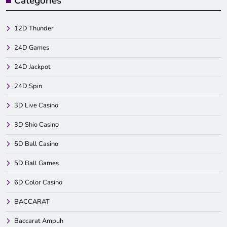
Categories
12D Thunder
24D Games
24D Jackpot
24D Spin
3D Live Casino
3D Shio Casino
5D Ball Casino
5D Ball Games
6D Color Casino
BACCARAT
Baccarat Ampuh