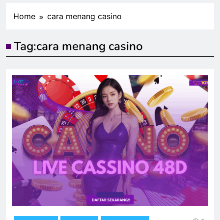
Home
cara menang casino
Tag:
cara menang casino