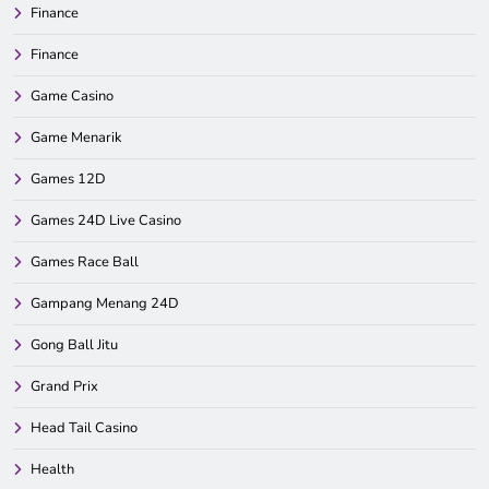
Finance
Finance
Game Casino
Game Menarik
Games 12D
Games 24D Live Casino
Games Race Ball
Gampang Menang 24D
Gong Ball Jitu
Grand Prix
Head Tail Casino
Health