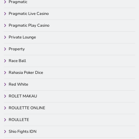
Pragmatic
Pragmatic Live Casino
Pragmatic Play Casino
Private Lounge
Property
Race Ball
Rahasia Poker Dice
Red White
ROLET MAKAU
ROULETTE ONLINE
ROULLETE
Shio Fights IDN