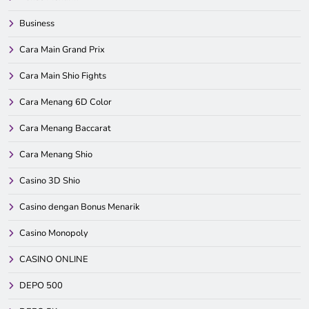
Business
Cara Main Grand Prix
Cara Main Shio Fights
Cara Menang 6D Color
Cara Menang Baccarat
Cara Menang Shio
Casino 3D Shio
Casino dengan Bonus Menarik
Casino Monopoly
CASINO ONLINE
DEPO 500