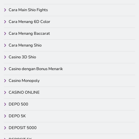
Cara Main Shio Fights
Cara Menang 6D Color
Cara Menang Baccarat
Cara Menang Shio
Casino 3D Shio
Casino dengan Bonus Menarik
Casino Monopoly
CASINO ONLINE
DEPO 500
DEPO 5K
DEPOSIT 5000