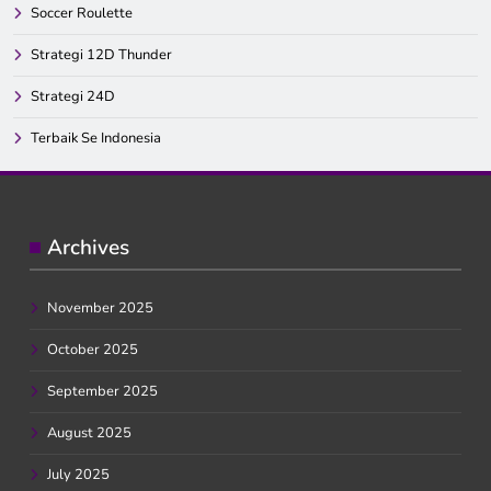
Soccer Roulette
Strategi 12D Thunder
Strategi 24D
Terbaik Se Indonesia
Archives
November 2025
October 2025
September 2025
August 2025
July 2025