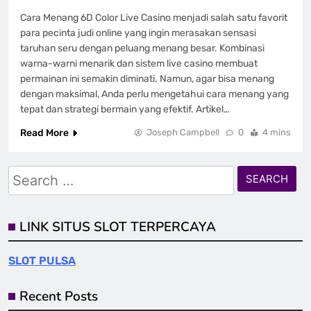
Cara Menang 6D Color Live Casino menjadi salah satu favorit
para pecinta judi online yang ingin merasakan sensasi
taruhan seru dengan peluang menang besar. Kombinasi
warna-warni menarik dan sistem live casino membuat
permainan ini semakin diminati. Namun, agar bisa menang
dengan maksimal, Anda perlu mengetahui cara menang yang
tepat dan strategi bermain yang efektif. Artikel…
Read More
Joseph Campbell
0
4 mins
Search
for:
LINK SITUS SLOT TERPERCAYA
SLOT PULSA
Recent Posts