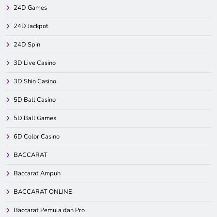
24D Games
24D Jackpot
24D Spin
3D Live Casino
3D Shio Casino
5D Ball Casino
5D Ball Games
6D Color Casino
BACCARAT
Baccarat Ampuh
BACCARAT ONLINE
Baccarat Pemula dan Pro