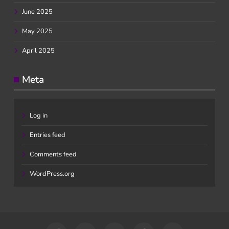
June 2025
May 2025
April 2025
Meta
Log in
Entries feed
Comments feed
WordPress.org