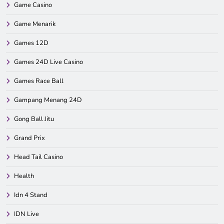
Game Casino
Game Menarik
Games 12D
Games 24D Live Casino
Games Race Ball
Gampang Menang 24D
Gong Ball Jitu
Grand Prix
Head Tail Casino
Health
Idn 4 Stand
IDN Live