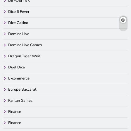
DEPOSIT 5K
Dice 6 Fever
Dice Casino
Domino Live
Domino Live Games
Dragon Tiger Wild
Duel Dice
E-commerce
Europe Baccarat
Fantan Games
Finance
Finance