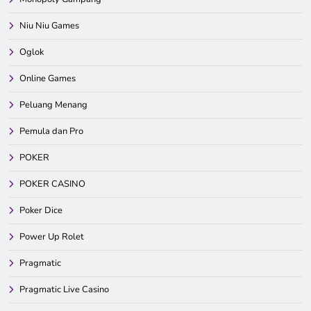
Niu Niu Games
Oglok
Online Games
Peluang Menang
Pemula dan Pro
POKER
POKER CASINO
Poker Dice
Power Up Rolet
Pragmatic
Pragmatic Live Casino