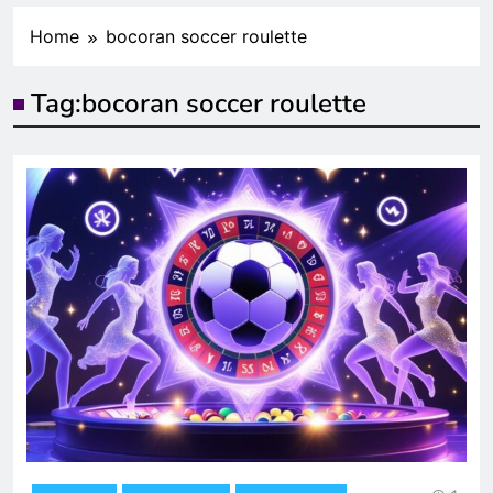
Home
bocoran soccer roulette
Tag:
bocoran soccer roulette