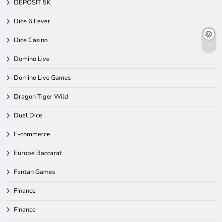
DEPOSIT 5K
Dice 6 Fever
Dice Casino
Domino Live
Domino Live Games
Dragon Tiger Wild
Duel Dice
E-commerce
Europe Baccarat
Fantan Games
Finance
Finance