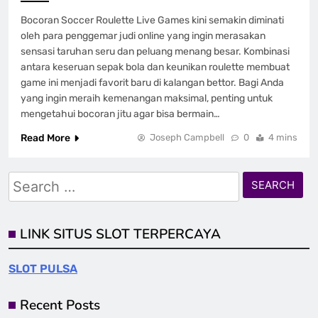
Bocoran Soccer Roulette Live Games kini semakin diminati
oleh para penggemar judi online yang ingin merasakan
sensasi taruhan seru dan peluang menang besar. Kombinasi
antara keseruan sepak bola dan keunikan roulette membuat
game ini menjadi favorit baru di kalangan bettor. Bagi Anda
yang ingin meraih kemenangan maksimal, penting untuk
mengetahui bocoran jitu agar bisa bermain…
Read More
Joseph Campbell
0
4 mins
Search
for:
LINK SITUS SLOT TERPERCAYA
SLOT PULSA
Recent Posts