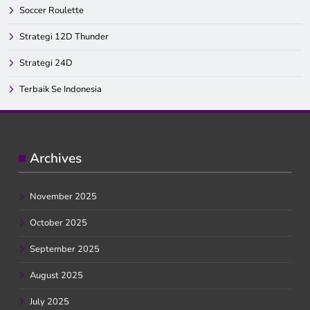
Soccer Roulette
Strategi 12D Thunder
Strategi 24D
Terbaik Se Indonesia
Archives
November 2025
October 2025
September 2025
August 2025
July 2025