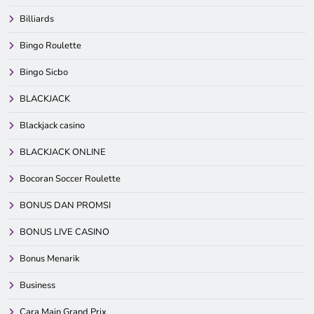
Billiards
Bingo Roulette
Bingo Sicbo
BLACKJACK
Blackjack casino
BLACKJACK ONLINE
Bocoran Soccer Roulette
BONUS DAN PROMSI
BONUS LIVE CASINO
Bonus Menarik
Business
Cara Main Grand Prix