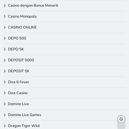
Casino dengan Bonus Menarik
Casino Monopoly
CASINO ONLINE
DEPO 500
DEPO 5K
DEPOSIT 5000
DEPOSIT 5K
Dice 6 Fever
Dice Casino
Domino Live
Domino Live Games
Dragon Tiger Wild