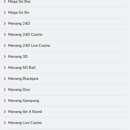
Mega Sic Bac
Mega Sic Bo
Menang 24D
Menang 24D Casino
Menang 24D Live Casino
Menang 3D
Menang 5D Ball
Menang Blackjack
Menang Dice
Menang Gampang
Menang Idn 4 Stand
Menang Live Casino