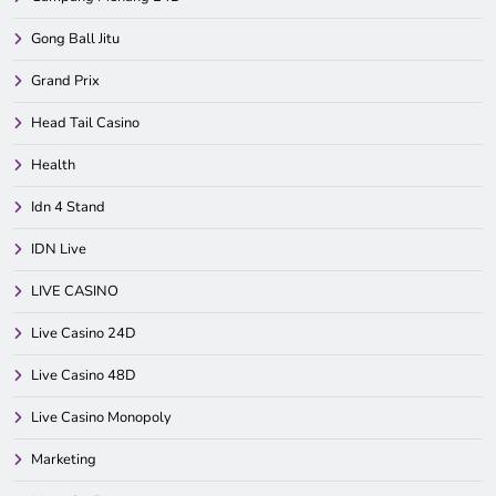
Gong Ball Jitu
Grand Prix
Head Tail Casino
Health
Idn 4 Stand
IDN Live
LIVE CASINO
Live Casino 24D
Live Casino 48D
Live Casino Monopoly
Marketing