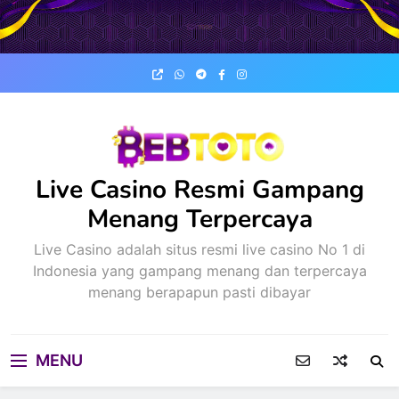
Skip
to
content
Live Casino Resmi Gampang
Menang Terpercaya
Live Casino adalah situs resmi live casino No 1 di
Indonesia yang gampang menang dan terpercaya
menang berapapun pasti dibayar
MENU