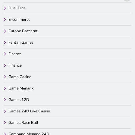
Duel Dice
E-commerce
Europe Baccarat
Fantan Games
Finance
Finance
Game Casino
Game Menarik
Games 12D
Games 24D Live Casino
Games Race Ball
Gampang Menang 24D