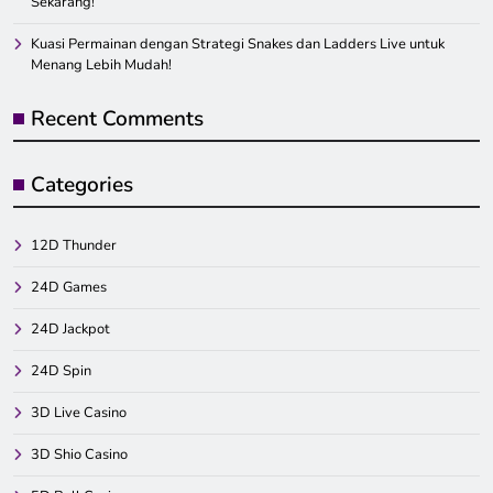
Sekarang!
Kuasi Permainan dengan Strategi Snakes dan Ladders Live untuk
Menang Lebih Mudah!
Recent Comments
Categories
12D Thunder
24D Games
24D Jackpot
24D Spin
3D Live Casino
3D Shio Casino