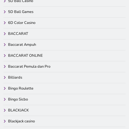
5D Ball Casino
5D Ball Games
6D Color Casino
BACCARAT
Baccarat Ampuh
BACCARAT ONLINE
Baccarat Pemula dan Pro
Billiards
Bingo Roulette
Bingo Sicbo
BLACKJACK
Blackjack casino