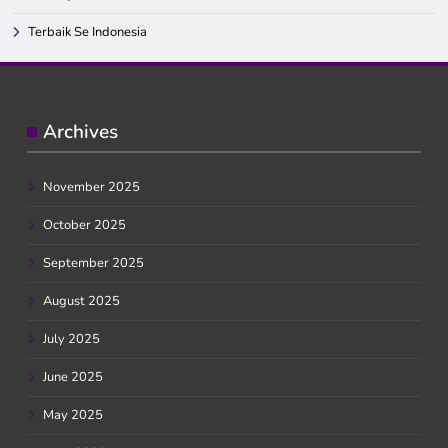
Terbaik Se Indonesia
Archives
November 2025
October 2025
September 2025
August 2025
July 2025
June 2025
May 2025