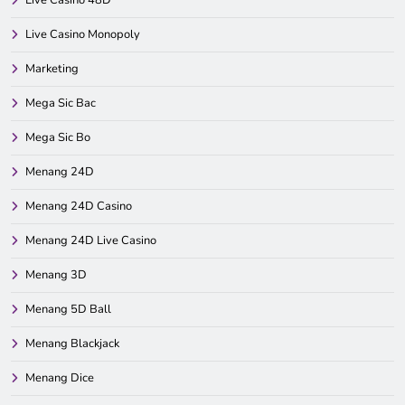
Live Casino Monopoly
Marketing
Mega Sic Bac
Mega Sic Bo
Menang 24D
Menang 24D Casino
Menang 24D Live Casino
Menang 3D
Menang 5D Ball
Menang Blackjack
Menang Dice