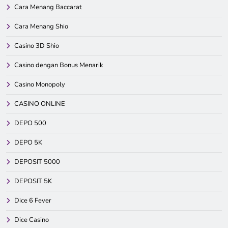
Cara Menang Baccarat
Cara Menang Shio
Casino 3D Shio
Casino dengan Bonus Menarik
Casino Monopoly
CASINO ONLINE
DEPO 500
DEPO 5K
DEPOSIT 5000
DEPOSIT 5K
Dice 6 Fever
Dice Casino