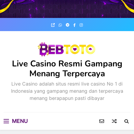
Skip
to
content
Live Casino Resmi Gampang
Menang Terpercaya
Live Casino adalah situs resmi live casino No 1 di
Indonesia yang gampang menang dan terpercaya
menang berapapun pasti dibayar
MENU