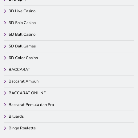
3D Live Casino
3D Shio Casino
5D Ball Casino
5D Ball Games
6D Color Casino
BACCARAT
Baccarat Ampuh
BACCARAT ONLINE
Baccarat Pemula dan Pro
Billiards
Bingo Roulette