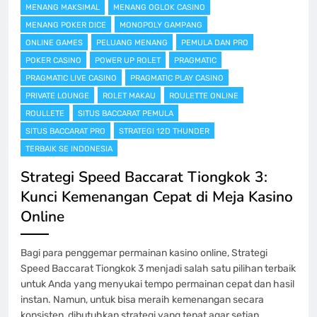
MENANG MAKSIMAL
MENANG OGLOK CASINO
MENANG POKER DICE
MONOPOLY GAMPANG
ONLINE GAMES
PELUANG MENANG
PEMULA DAN PRO
POKER CASINO
POWER UP ROLET
PRAGMATIC
PRAGMATIC LIVE CASINO
PRAGMATIC PLAY CASINO
PRIVATE LOUNGE
ROLET MAKAU
ROULETTE ONLINE
ROULLETE
SITUS BACCARAT PEMULA
SITUS BACCARAT PRO
STRATEGI 12D THUNDER
TERBAIK SE INDONESIA
Strategi Speed Baccarat Tiongkok 3:
Kunci Kemenangan Cepat di Meja Kasino
Online
Bagi para penggemar permainan kasino online, Strategi
Speed Baccarat Tiongkok 3 menjadi salah satu pilihan terbaik
untuk Anda yang menyukai tempo permainan cepat dan hasil
instan. Namun, untuk bisa meraih kemenangan secara
konsisten, dibutuhkan strategi yang tepat agar setiap